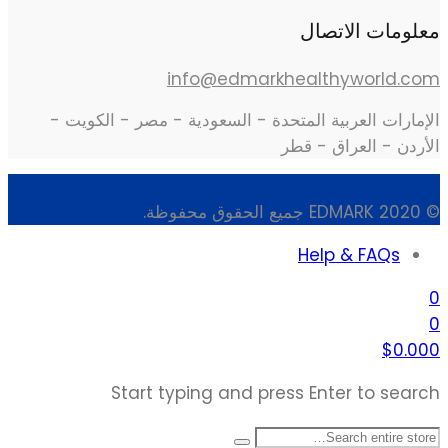
معلومات الاتصال
info@edmarkhealthyworld.com
الإمارات العربية المتحدة - السعودية - مصر - الكويت -
الأردن - العراق - قطر
© 2020 EDMARK جميع الحقوق محفوظة.
Help & FAQs
0
0
$
0.00
0
Start typing and press Enter to search