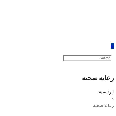
0
رعاية صحية
الرئيسية
>
رعاية صحية