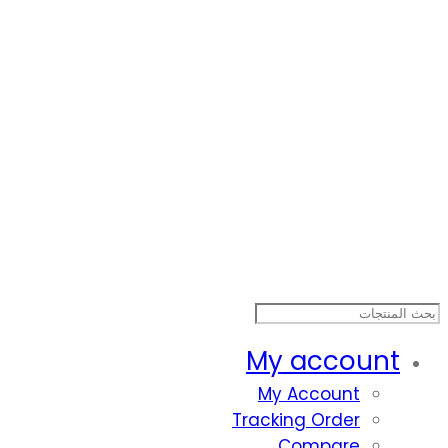
My account
My Account
Tracking Order
Compare