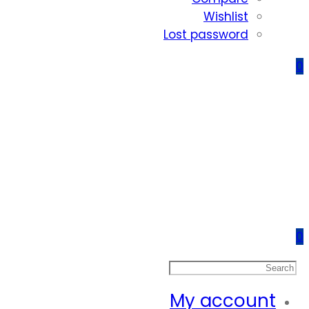
Wishlist
Lost password
0
0
My account