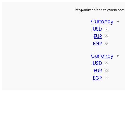
info@edmarkhealthyworld.com
Currency
USD
EUR
EGP
Currency
USD
EUR
EGP