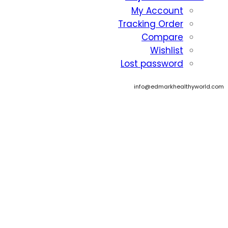
My Account
Tracking Order
Compare
Wishlist
Lost password
info@edmarkhealthyworld.com