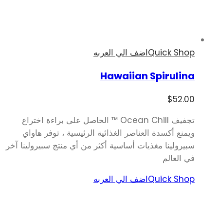
Quick Shop
اضف الي العربه
Hawaiian Spirulina
$
52.00
تجفيف Ocean Chill ™ الحاصل على براءة اختراع
ويمنع أكسدة العناصر الغذائية الرئيسية ، توفر هاواي
سبيرولينا مغذيات أساسية أكثر من أي منتج سبيرولينا آخر
في العالم
Quick Shop
اضف الي العربه