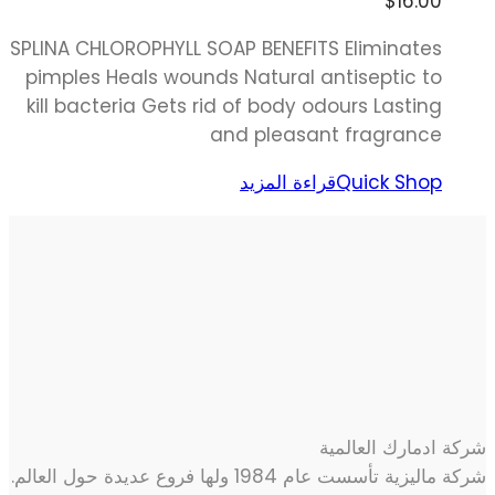
$
16.00
SPLINA CHLOROPHYLL SOAP BENEFITS Eliminates
pimples Heals wounds Natural antiseptic to
kill bacteria Gets rid of body odours Lasting
and pleasant fragrance
Quick Shop
قراءة المزيد
شركة ادمارك العالمية
شركة ماليزية تأسست عام 1984 ولها فروع عديدة حول العالم.