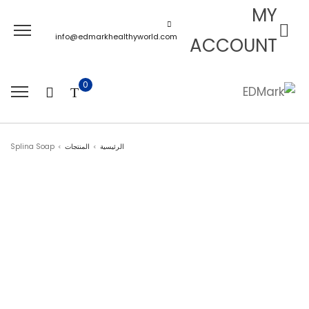
MY
info@edmarkhealthyworld.com
ACCOUNT
0
الرئيسية
المنتجات
Splina Soap
>
>