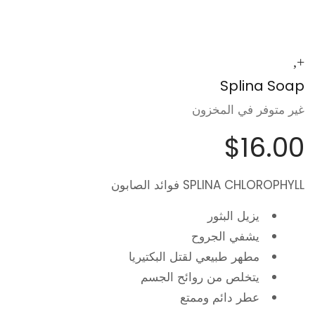
Splina Soap
غير متوفر في المخزون
$
16.00
SPLINA CHLOROPHYLL فوائد الصابون
يزيل البثور
يشفي الجروح
مطهر طبيعي لقتل البكتيريا
يتخلص من روائح الجسم
عطر دائم وممتع