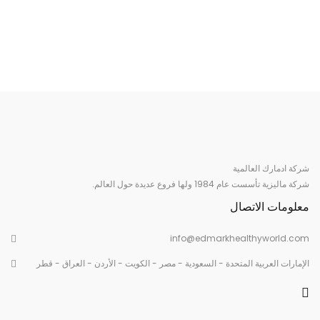
شركة ادمارك العالمية
شركة ماليزية تأسست عام 1984 ولها فروع عديدة حول العالم.
معلومات الاتصال
info@edmarkhealthyworld.com
الإمارات العربية المتحدة - السعودية - مصر - الكويت - الأردن - العراق - قطر