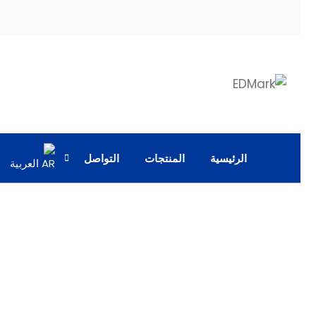
الرئيسية
المنتجات
التواصل
العربية