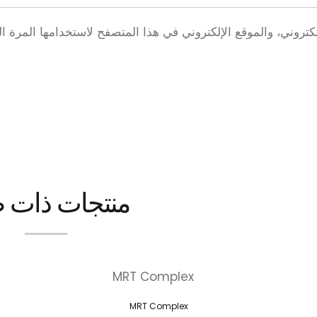
تروني، والموقع الإلكتروني في هذا المتصفح لاستخدامها المرة ال
منتجات ذات 
MRT Complex