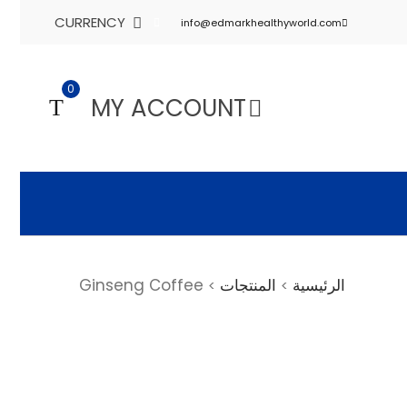
CURRENCY
info@edmarkhealthyworld.com
0
MY ACCOUNT
الرئيسية
المنتجات
Ginseng Coffee
>
>