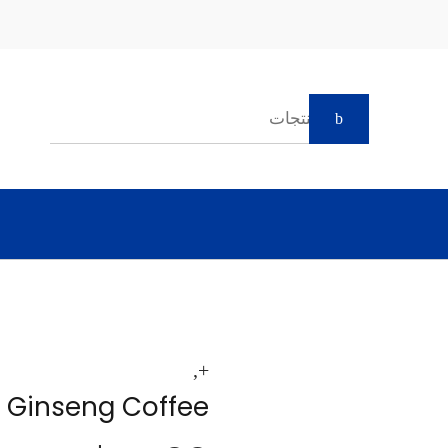
Ginseng Coffee