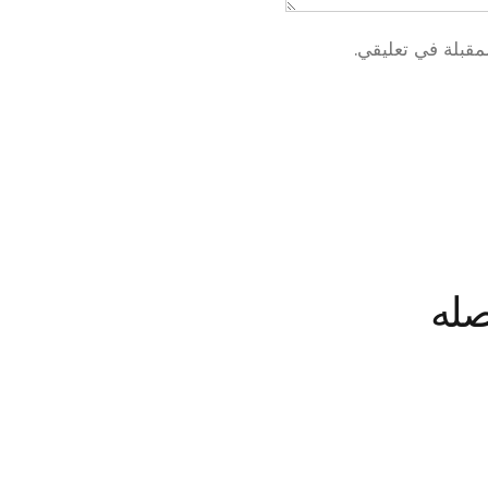
مقبلة في تعليقي.
صله