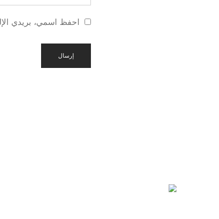
احفظ اسمي، بريدي الإلك