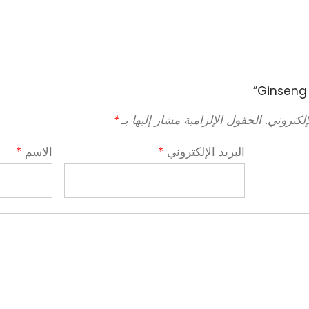
لكتروني.
الحقول الإلزامية مشار إليها بـ
*
البريد الإلكتروني
*
الاسم
*