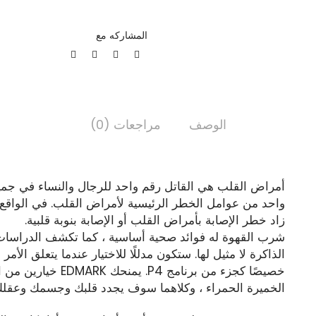
المشاركه مع
الوصف
مراجعات (0)
أمراض القلب هي القاتل رقم واحد للرجال والنساء في جميع 
واحد من عوامل الخطر الرئيسية لأمراض القلب. في الواقع 
زاد خطر الإصابة بأمراض القلب أو الإصابة بنوبة قلبية.
شرب القهوة له فوائد صحية أساسية ، كما تكشف الدراسات 
خصيصًا كجزء من برنامج
الخميرة الحمراء ، وكلاهما سوف يجدد قلبك وجسمك وعقلك