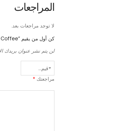
المراجعات
لا توجد مراجعات بعد.
كن أول من يقيم “Ginseng Coffee”
لن يتم نشر عنوان بريدك الإ
مراجعتك
*