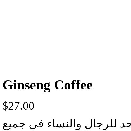
Ginseng Coffee
$
27.00
د للرجال والنساء في جميع